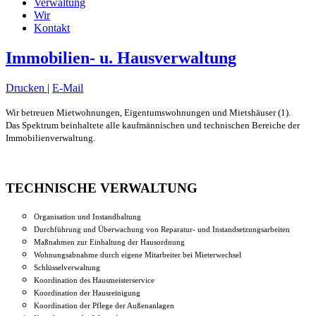
Verwaltung
Wir
Kontakt
Immobilien- u. Hausverwaltung
Drucken
|
E-Mail
Wir betreuen Mietwohnungen, Eigentumswohnungen und Mietshäuser (1).
Das Spektrum beinhaltete alle kaufmännischen und technischen Bereiche der
Immobilienverwaltung.
TECHNISCHE VERWALTUNG
Organisation und Instandhaltung
Durchführung und Überwachung von Reparatur- und Instandsetzungsarbeiten
Maßnahmen zur Einhaltung der Hausordnung
Wohnungsabnahme durch eigene Mitarbeiter bei Mieterwechsel
Schlüsselverwaltung
Koordination des Hausmeisterservice
Koordination der Hausreinigung
Koordination der Pflege der Außenanlagen