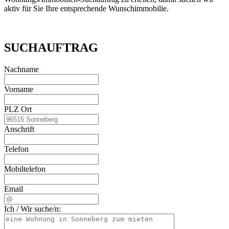
aktiv für Sie Ihre entsprechende Wunschimmobilie.
SUCHAUFTRAG
Nachname
Vorname
PLZ Ort
Anschrift
Telefon
Mobiltelefon
Email
Ich / Wir suche/n: