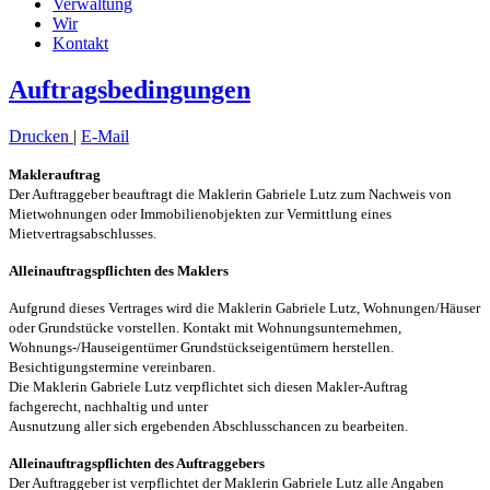
Verwaltung
Wir
Kontakt
Auftragsbedingungen
Drucken
|
E-Mail
Maklerauftrag
Der Auftraggeber beauftragt die Maklerin Gabriele Lutz zum Nachweis von
Mietwohnungen oder Immobilienobjekten zur Vermittlung eines
Mietvertragsabschlusses.
Alleinauftragspflichten des Maklers
Aufgrund dieses Vertrages wird die Maklerin Gabriele Lutz, Wohnungen/Häuser
oder Grundstücke vorstellen. Kontakt mit Wohnungsunternehmen,
Wohnungs-/Hauseigentümer Grundstückseigentümern herstellen.
Besichtigungstermine vereinbaren.
Die Maklerin Gabriele Lutz verpflichtet sich diesen Makler-Auftrag
fachgerecht, nachhaltig und unter
Ausnutzung aller sich ergebenden Abschlusschancen zu bearbeiten.
Alleinauftragspflichten des Auftraggebers
Der Auftraggeber ist verpflichtet der Maklerin Gabriele Lutz alle Angaben