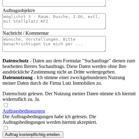
Auftragsobjekt/e
Nachricht / Kommentar
Datenschutz
- Daten aus dem Formular "Suchanfrage" dienen zum
bearbeiten Ihreres Suchauftrags. Diese Daten werden ohne Ihre
ausdrückliche Zustimmung nicht an Dritte weitergegeben.
Datennutzung
- Ich stimme einer zweckgebundenen Nutzung
meiner Daten durch die Firma Lutz Immobilien zu.
Datenschutz gelesen. Der Nutzung meiner Daten stimme ich hiermit
widerruflich zu. Ja.
Auftragsbedingungen
Die Auftragsbedingungen habe ich gelesen. Die
Auftragsbedingungen werden hiermit akzeptiert.